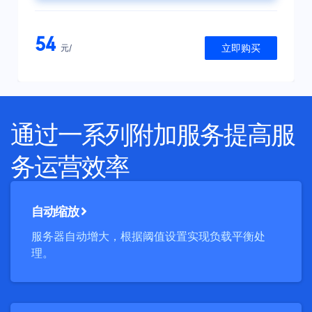
54
立即购买
元/
通过一系列附加服务提高服
务运营效率
自动缩放
服务器自动增大，根据阈值设置实现负载平衡处
理。