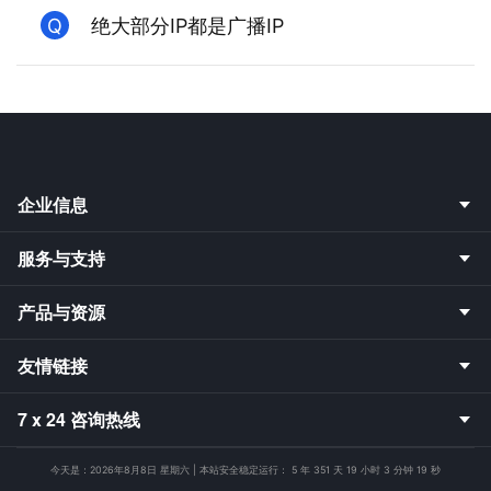
Q
绝大部分IP都是广播IP
企业信息
服务与支持
产品与资源
友情链接
7 x 24 咨询热线
今天是：
2026年8月8日 星期六 | 本站安全稳定运行：
5 年 351 天 19 小时 3 分钟 20 秒