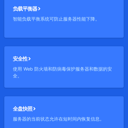
负载平衡器
智能负载平衡系统可防止服务器性能下降。
安全性
使用 Web 防火墙和防病毒保护服务器和数据的安
全。
全盘快照
服务器的当前状态允许在短时间内恢复信息。