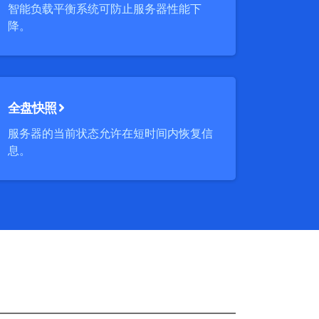
智能负载平衡系统可防止服务器性能下
降。
全盘快照
服务器的当前状态允许在短时间内恢复信
息。