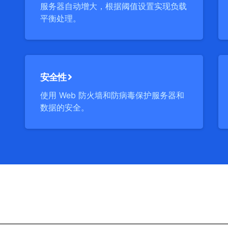
服务器自动增大，根据阈值设置实现负载
平衡处理。
安全性
使用 Web 防火墙和防病毒保护服务器和
数据的安全。