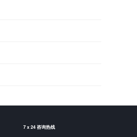
7 x 24 咨询热线