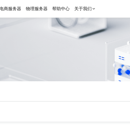
电商服务器
物理服务器
帮助中心
关于我们