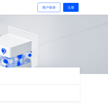
用户登录
注册