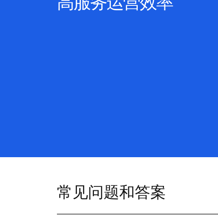
高服务运营效率
常见问题和答案