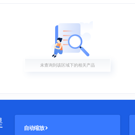
未查询到该区域下的相关产品
提
自动缩放