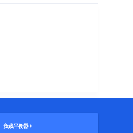
负载平衡器