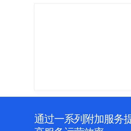
通过一系列附加服务