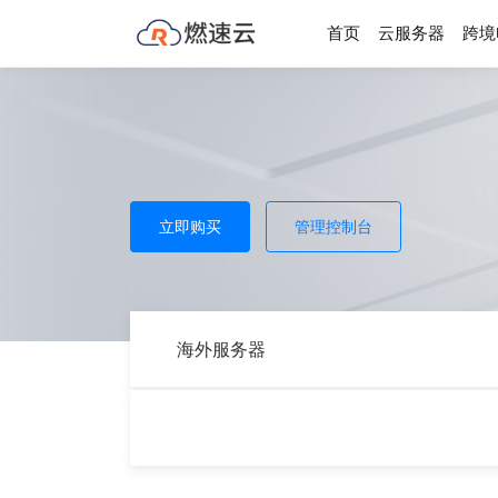
首页
云服务器
跨境
了解我们
更多
公司简介
行业新闻
法律声明
站内通知
加盟代理
联系我们
立即购买
管理控制台
推广返利
人才招聘
海外服务器