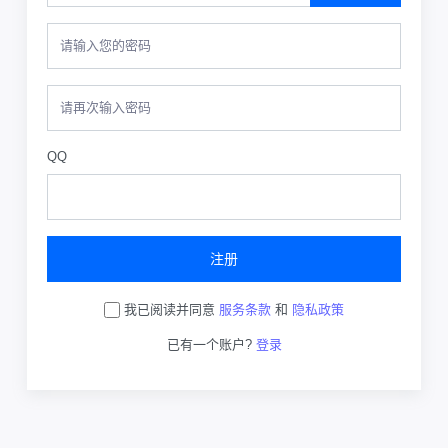
QQ
注册
我已阅读并同意
服务条款
和
隐私政策
已有一个账户?
登录