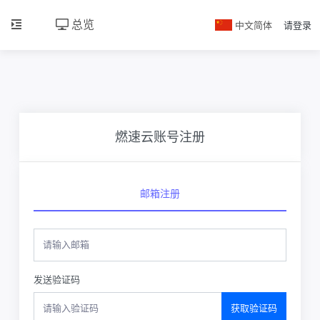
总览
中文简体
请登录
燃速云账号注册
邮箱注册
发送验证码
获取验证码