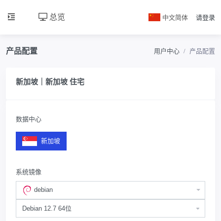
总览
中文简体
请登录
产品配置
用户中心
产品配置
新加坡｜新加坡 住宅
数据中心
新加坡
系统镜像
debian