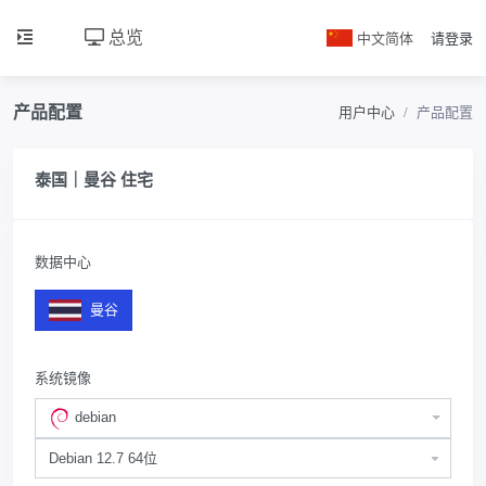
总览
中文简体
请登录
产品配置
用户中心
产品配置
泰国｜曼谷 住宅
数据中心
曼谷
系统镜像
debian