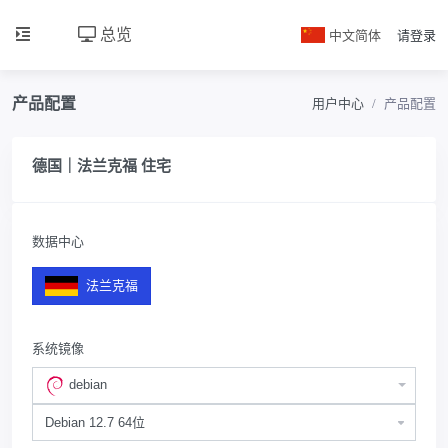
总览
中文简体
请登录
产品配置
用户中心
产品配置
德国｜法兰克福 住宅
数据中心
法兰克福
系统镜像
debian