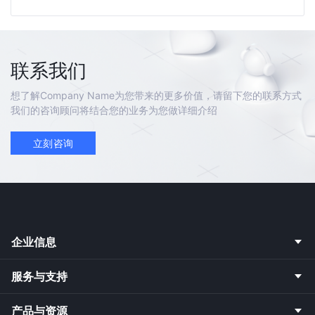
联系我们
想了解Company Name为您带来的更多价值，请留下您的联系方式
我们的咨询顾问将结合您的业务为您做详细介绍
立刻咨询
企业信息
服务与支持
产品与资源