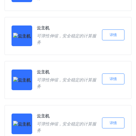
云主机
详情
可弹性伸缩，安全稳定的计算服
务
云主机
详情
可弹性伸缩，安全稳定的计算服
务
云主机
详情
可弹性伸缩，安全稳定的计算服
务