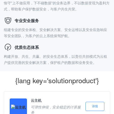
恪守“上不做应用，下不碰数据”的业务边界，不以数据变现为盈利方
式，帮助客户保护数据安全，与客户共生共荣。
专业安全服务
组建专业的安全体检、安全解决方案、安全运维以及安全应急响应
等安全团队，为客户的云上系统保驾护航。
优质生态体系
构建开放、共生、共赢、的安全生态体系，以责任共担模式为云租
户提供完善的安全解决方案，保护租户的数据和业务安全。
{lang key='solutionproduct'}
云主机
详情
可弹性伸缩，安全稳定的计算服
务