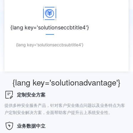
{lang key='solutionseccbtitle4'}
{lang key='solutionseccbsubtitle4'}
{lang key='solutionadvantage'}
定制安全方案
提供多种安全服务产品，针对客户安全痛点问题以及业务特点为客
户定制安全解决方案，全面帮助客户提升云上系统安全性。
业务数据中立