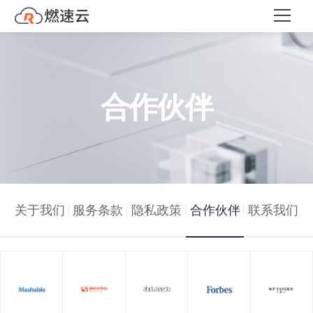
合作伙伴
关于我们
服务条款
隐私政策
合作伙伴
联系我们